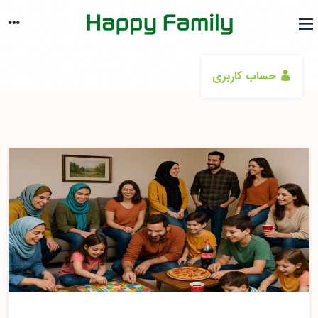
حساب کاربری