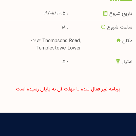
تاریخ شروع
: 09/08/2025
ساعت شروع
: 18
مکان
: 304 Thompsons Road,
Templestowe Lower
امتیاز
: 5
برنامه غیر فعال شده یا مهلت آن به پایان رسیده است