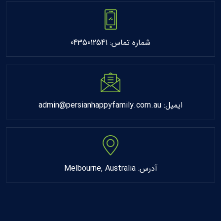
شماره تماس: 0435012541
ایمیل: admin@persianhappyfamily.com.au
آدرس: Melbourne, Australia