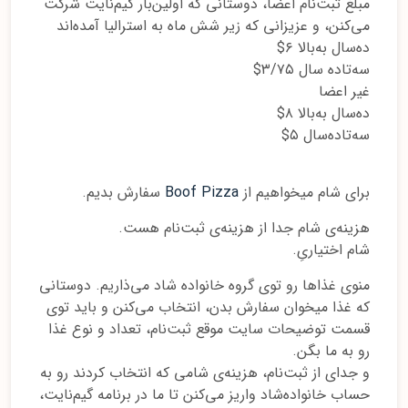
مبلغ ثبت‌نام اعضا، دوستانی که اولین‌بار گیم‌نایت شرکت
می‌کنن، و عزیزانی که زیر شش ماه به ‌استرالیا آمده‌اند
ده‌سال به‌بالا ۶$
سه‌تاده سال ۳/۷۵$
غیر اعضا
ده‌سال به‌بالا ۸$
سه‌تاده‌سال ۵$
برای شام میخواهیم از
Boof Pizza
سفارش بدیم.
هزینه‌ی شام جدا از هزینه‌ی ثبت‌نام هست.
شام اختیاریِ.
منوی غذاها رو توی گروه خانواده شاد می‌ذاریم. دوستانی
که غذا میخوان سفارش بدن، انتخاب می‌کنن و باید توی
قسمت توضیحات سایت موقع ثبت‌نام، تعداد و نوع غذا
رو به ما بگن.
و جدای از ثبت‌نام، هزینه‌ی شامی که انتخاب کردند رو به
حساب خانواده‌شاد واریز می‌کنن تا ما در برنامه گیم‌نایت،